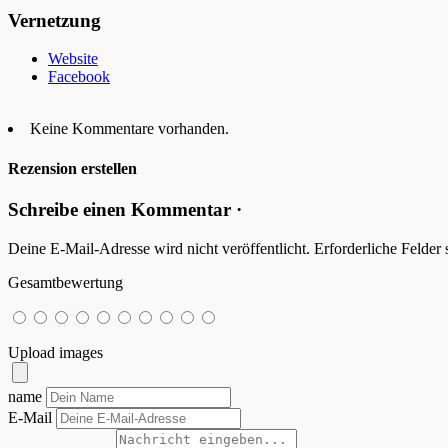
Vernetzung
Website
Facebook
Keine Kommentare vorhanden.
Rezension erstellen
Schreibe einen Kommentar ·
Deine E-Mail-Adresse wird nicht veröffentlicht.
Erforderliche Felder 
Gesamtbewertung
Upload images
name
E-Mail