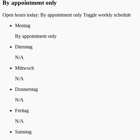
By appointment only
Open hours today: By appointment only
Toggle weekly schedule
Montag
By appointment only
Dienstag
N/A
Mittwoch
N/A
Donnerstag
N/A
Freitag
N/A
Samstag