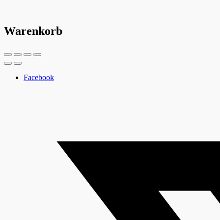
Warenkorb
Facebook