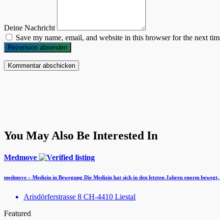
Deine Nachricht
Save my name, email, and website in this browser for the next ti
Rezension absenden
You May Also Be Interested In
Medmove
medmove – Medizin in Bewegung Die Medizin hat sich in den letzten Jahren enorm bewegt,
Arisdörferstrasse 8 CH-4410 Liestal
Featured