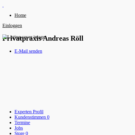
Home
Einloggen
Privatpraxis Andreas Röll
E-Mail senden
Experten Profil
Kundenstimmen
0
Termine
Jobs
Store
0