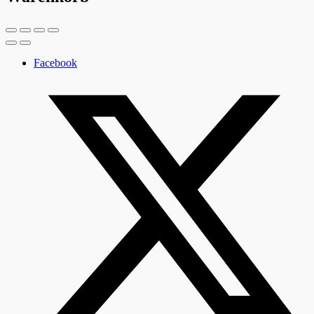
Facebook