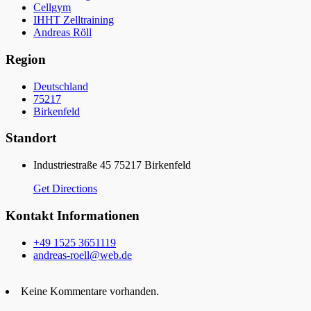
Cellgym
IHHT Zelltraining
Andreas Röll
Region
Deutschland
75217
Birkenfeld
Standort
Industriestraße 45 75217 Birkenfeld
Get Directions
Kontakt Informationen
+49 1525 3651119
andreas-roell@web.de
Keine Kommentare vorhanden.