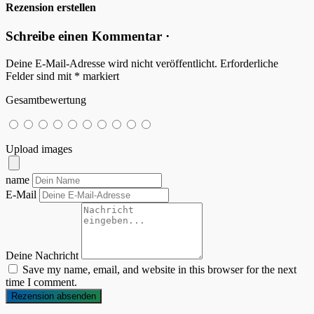
Rezension erstellen
Schreibe einen Kommentar ·
Deine E-Mail-Adresse wird nicht veröffentlicht.
Erforderliche
Felder sind mit
*
markiert
Gesamtbewertung
Upload images
name
E-Mail
Deine Nachricht
Save my name, email, and website in this browser for the next
time I comment.
Rezension absenden