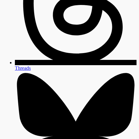
Threads