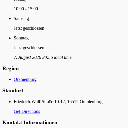
10:00 - 15:00
Samstag
Jetzt geschlossen
Sonntag
Jetzt geschlossen
7. August 2026 20:56 local time
Region
Oranienburg
Standort
Friedrich-Wolf-Straße 10-12, 16515 Oranienburg
Get Directions
Kontakt Informationen