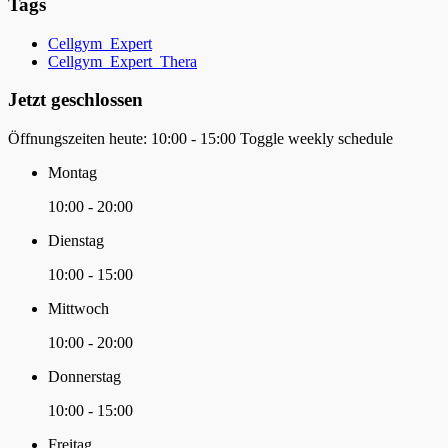
Tags
Cellgym_Expert
Cellgym_Expert_Thera
Jetzt geschlossen
Öffnungszeiten heute:
10:00 - 15:00
Toggle weekly schedule
Montag
10:00 - 20:00
Dienstag
10:00 - 15:00
Mittwoch
10:00 - 20:00
Donnerstag
10:00 - 15:00
Freitag