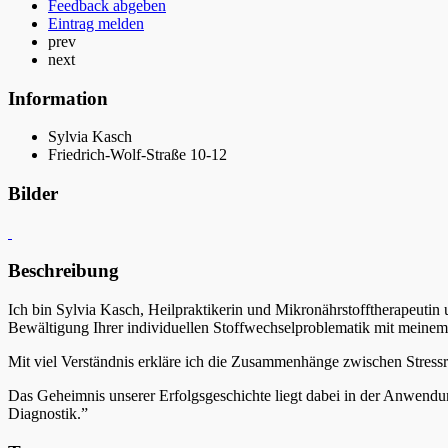
Feedback abgeben
Eintrag melden
prev
next
Information
Sylvia Kasch
Friedrich-Wolf-Straße 10-12
Bilder
Beschreibung
Ich bin Sylvia Kasch, Heilpraktikerin und Mikronährstofftherapeutin 
Bewältigung Ihrer individuellen Stoffwechselproblematik mit meinem
Mit viel Verständnis erkläre ich die Zusammenhänge zwischen Stress
Das Geheimnis unserer Erfolgsgeschichte liegt dabei in der Anwendu
Diagnostik.”