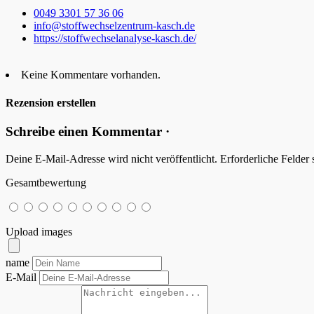
0049 3301 57 36 06
info@stoffwechselzentrum-kasch.de
https://stoffwechselanalyse-kasch.de/
Keine Kommentare vorhanden.
Rezension erstellen
Schreibe einen Kommentar ·
Deine E-Mail-Adresse wird nicht veröffentlicht.
Erforderliche Felder 
Gesamtbewertung
Upload images
name
E-Mail