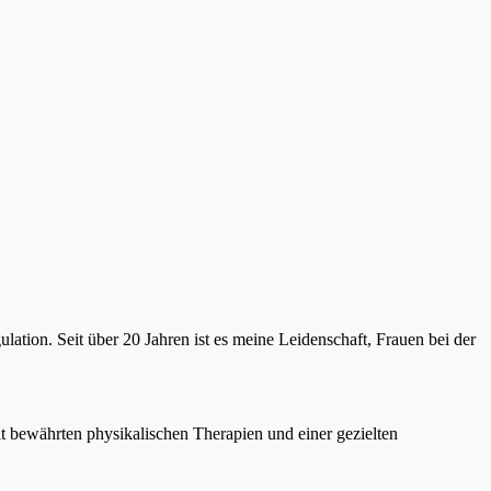
ation. Seit über 20 Jahren ist es meine Leidenschaft, Frauen bei der
 bewährten physikalischen Therapien und einer gezielten