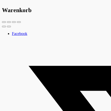
Warenkorb
Facebook