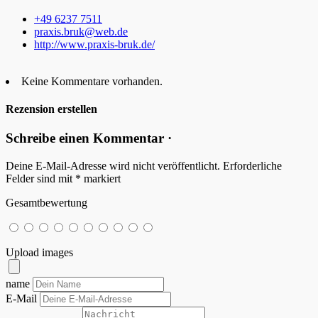
+49 6237 7511
praxis.bruk@web.de
http://www.praxis-bruk.de/
Keine Kommentare vorhanden.
Rezension erstellen
Schreibe einen Kommentar ·
Deine E-Mail-Adresse wird nicht veröffentlicht.
Erforderliche
Felder sind mit
*
markiert
Gesamtbewertung
Upload images
name
E-Mail