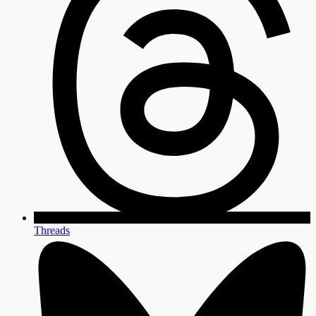
Threads