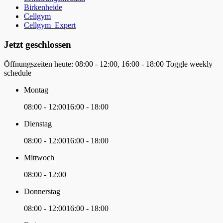
Birkenheide
Cellgym
Cellgym_Expert
Jetzt geschlossen
Öffnungszeiten heute:
08:00 - 12:00, 16:00 - 18:00
Toggle weekly
schedule
Montag
08:00 - 12:00
16:00 - 18:00
Dienstag
08:00 - 12:00
16:00 - 18:00
Mittwoch
08:00 - 12:00
Donnerstag
08:00 - 12:00
16:00 - 18:00