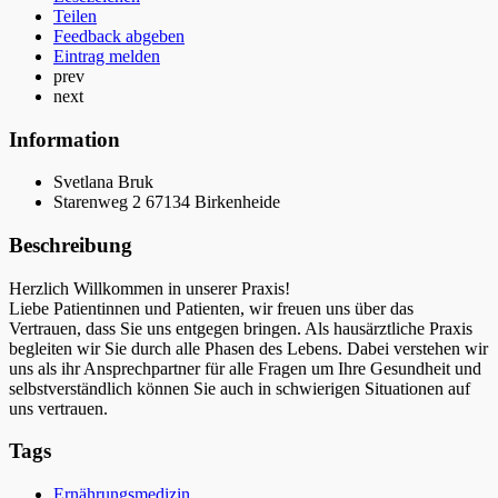
Teilen
Feedback abgeben
Eintrag melden
prev
next
Information
Svetlana Bruk
Starenweg 2 67134 Birkenheide
Beschreibung
Herzlich Willkommen in unserer Praxis!
Liebe Patientinnen und Patienten, wir freuen uns über das
Vertrauen, dass Sie uns entgegen bringen. Als hausärztliche Praxis
begleiten wir Sie durch alle Phasen des Lebens. Dabei verstehen wir
uns als ihr Ansprechpartner für alle Fragen um Ihre Gesundheit und
selbstverständlich können Sie auch in schwierigen Situationen auf
uns vertrauen.
Tags
Ernährungsmedizin