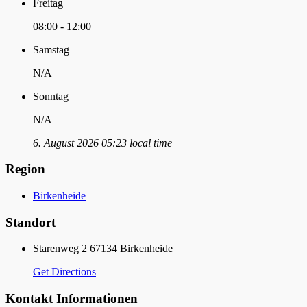
Freitag
08:00 - 12:00
Samstag
N/A
Sonntag
N/A
6. August 2026 05:23 local time
Region
Birkenheide
Standort
Starenweg 2 67134 Birkenheide
Get Directions
Kontakt Informationen