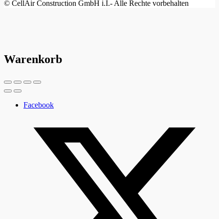
© CellAir Construction GmbH i.I.- Alle Rechte vorbehalten
Warenkorb
Facebook