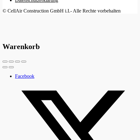
Datenschutzerklärung
© CellAir Construction GmbH i.I.- Alle Rechte vorbehalten
Warenkorb
Facebook