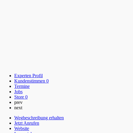
Experten Profil
Kundenstimmen
0
Termine
Jobs
Store
0
prev
next
Wegbeschreibung erhalten
Jetzt Anrufen
Website