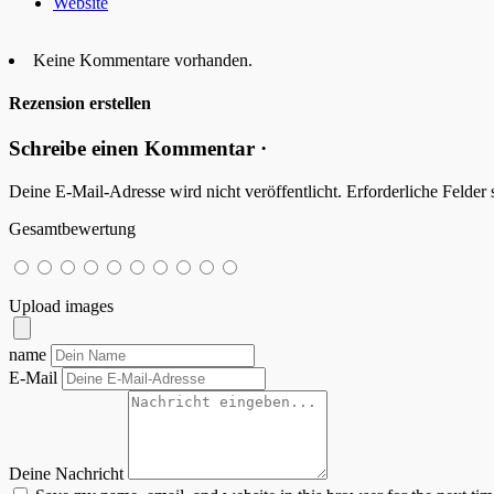
Website
Keine Kommentare vorhanden.
Rezension erstellen
Schreibe einen Kommentar ·
Deine E-Mail-Adresse wird nicht veröffentlicht.
Erforderliche Felder 
Gesamtbewertung
Upload images
name
E-Mail
Deine Nachricht