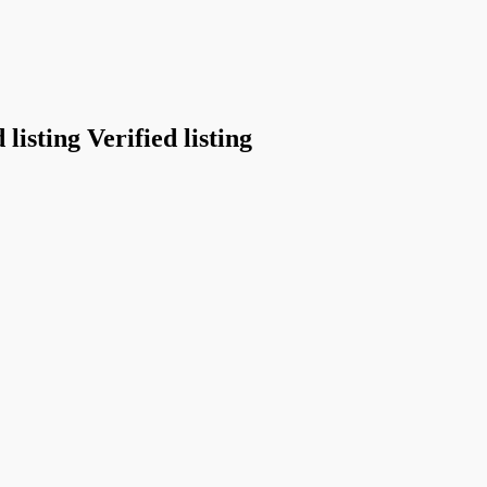
Verified listing