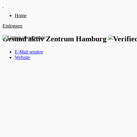
Home
Einloggen
Gesund aktiv Zentrum Hamburg
E-Mail senden
Website