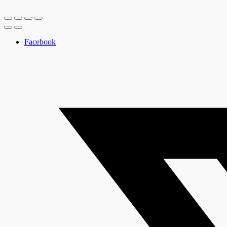
Facebook