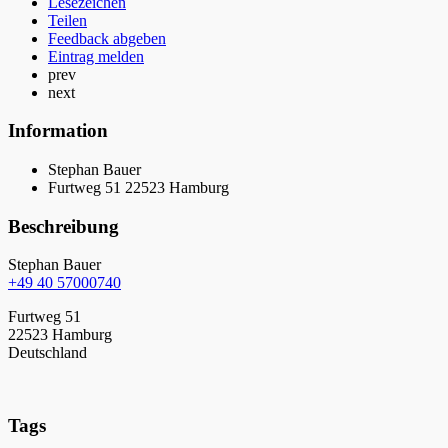
Lesezeichen
Teilen
Feedback abgeben
Eintrag melden
prev
next
Information
Stephan Bauer
Furtweg 51 22523 Hamburg
Beschreibung
Stephan Bauer
+49 40 57000740
Furtweg 51
22523 Hamburg
Deutschland
Tags