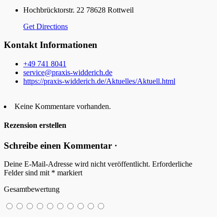
Hochbrücktorstr. 22 78628 Rottweil
Get Directions
Kontakt Informationen
+49 741 8041
service@praxis-widderich.de
https://praxis-widderich.de/Aktuelles/Aktuell.html
Keine Kommentare vorhanden.
Rezension erstellen
Schreibe einen Kommentar ·
Deine E-Mail-Adresse wird nicht veröffentlicht.
Erforderliche
Felder sind mit
*
markiert
Gesamtbewertung