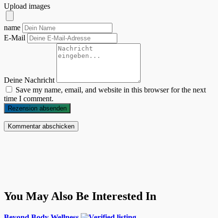
Upload images
name
E-Mail
Deine Nachricht
Save my name, email, and website in this browser for the next
time I comment.
Rezension absenden
You May Also Be Interested In
Beyond Body Wellness