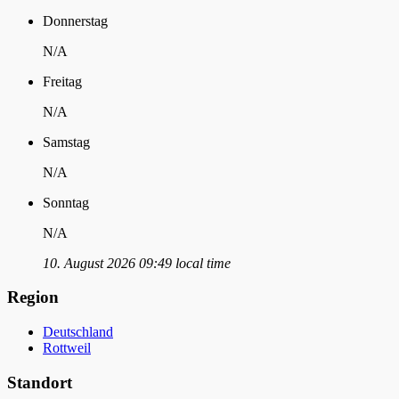
Donnerstag
N/A
Freitag
N/A
Samstag
N/A
Sonntag
N/A
10. August 2026 09:49 local time
Region
Deutschland
Rottweil
Standort