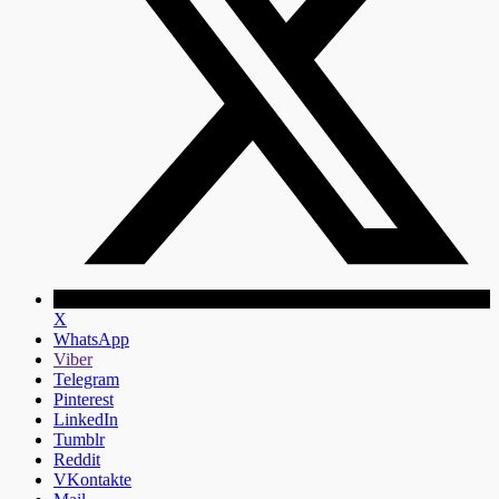
X
WhatsApp
Viber
Telegram
Pinterest
LinkedIn
Tumblr
Reddit
VKontakte