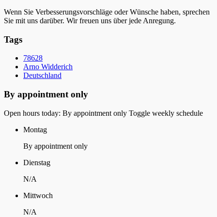
Wenn Sie Verbesserungsvorschläge oder Wünsche haben, sprechen
Sie mit uns darüber. Wir freuen uns über jede Anregung.
Tags
78628
Arno Widderich
Deutschland
By appointment only
Open hours today: By appointment only
Toggle weekly schedule
Montag
By appointment only
Dienstag
N/A
Mittwoch
N/A