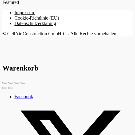
Featured
Impressum
Cookie-Richtlinie (EU)
Datenschutzerklärung
© CellAir Construction GmbH i.I.- Alle Rechte vorbehalten
Warenkorb
Facebook