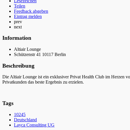
Lesezeichen
Teilen
Feedback abgeben
Eintrag melden
prev
next
Information
Altiair Lounge
Schützenstr 41 10117 Berlin
Beschreibung
Die Altiair Lounge ist ein exklusiver Privat Health Club im Herzen 
Privatkunden das beste Ergebnis zu erzielen.
Tags
10245
Deutschland
Layca Consulting UG