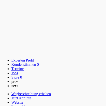
Experten Profil
Kundenstimmen
0
Termine
Jobs
Store
0
prev
next
Wegbeschreibung erhalten
Jetzt Anrufen
Website