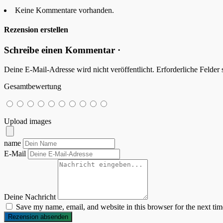
Keine Kommentare vorhanden.
Rezension erstellen
Schreibe einen Kommentar ·
Deine E-Mail-Adresse wird nicht veröffentlicht.
Erforderliche Felder 
Gesamtbewertung
Upload images
name
E-Mail
Deine Nachricht
Save my name, email, and website in this browser for the next ti
Rezension absenden