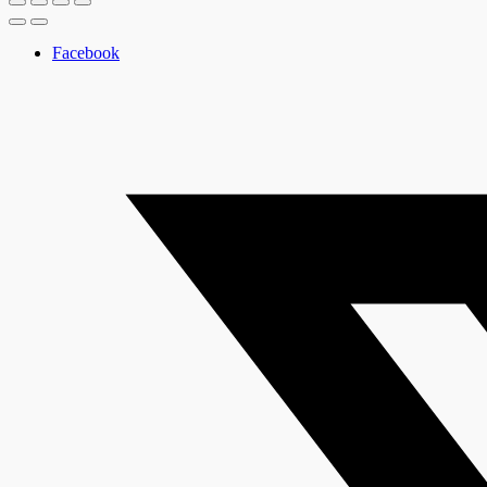
Facebook