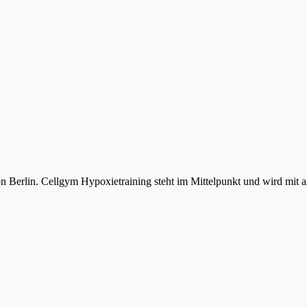
von Berlin. Cellgym Hypoxietraining steht im Mittelpunkt und wird mit 