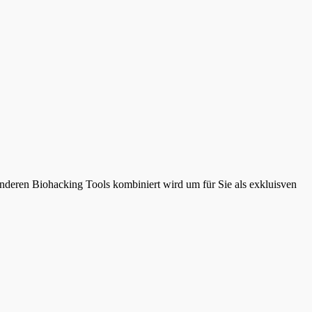
anderen Biohacking Tools kombiniert wird um für Sie als exkluisven