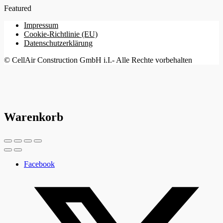
Featured
Impressum
Cookie-Richtlinie (EU)
Datenschutzerklärung
© CellAir Construction GmbH i.I.- Alle Rechte vorbehalten
Warenkorb
Facebook