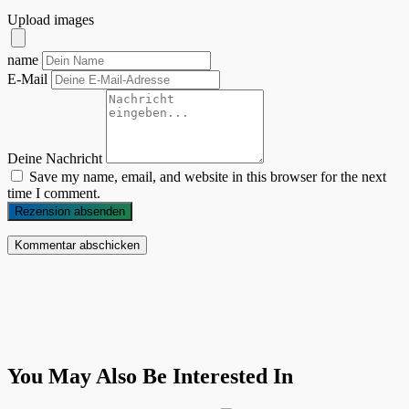
Upload images
name
E-Mail
Deine Nachricht
Save my name, email, and website in this browser for the next
time I comment.
Rezension absenden
You May Also Be Interested In