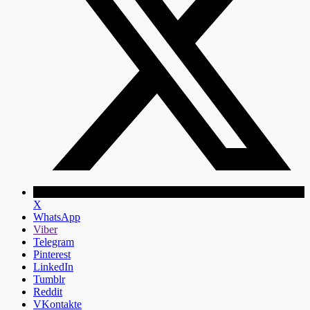
X
WhatsApp
Viber
Telegram
Pinterest
LinkedIn
Tumblr
Reddit
VKontakte