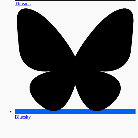
Threads
Bluesky