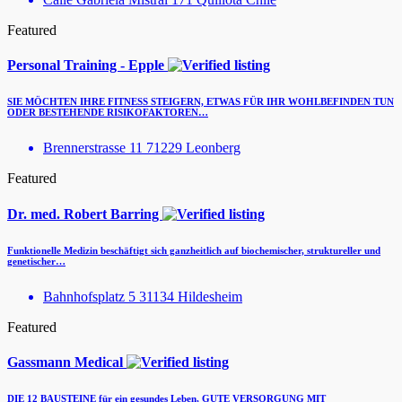
Featured
Personal Training - Epple
SIE MÖCHTEN IHRE FITNESS STEIGERN, ETWAS FÜR IHR WOHLBEFINDEN TUN
ODER BESTEHENDE RISIKOFAKTOREN…
Brennerstrasse 11 71229 Leonberg
Featured
Dr. med. Robert Barring
Funktionelle Medizin beschäftigt sich ganzheitlich auf biochemischer, struktureller und
genetischer…
Bahnhofsplatz 5 31134 Hildesheim
Featured
Gassmann Medical
DIE 12 BAUSTEINE für ein gesundes Leben, GUTE VERSORGUNG MIT