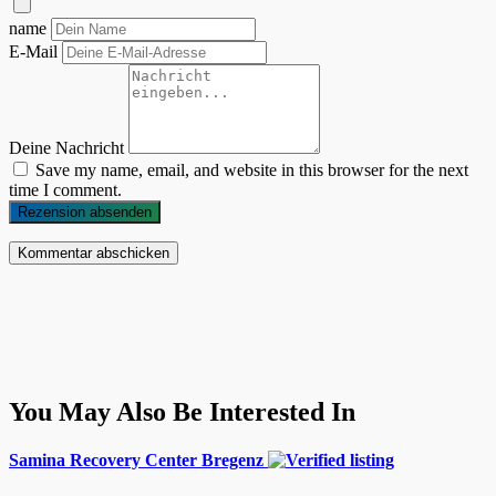
name
E-Mail
Deine Nachricht
Save my name, email, and website in this browser for the next
time I comment.
Rezension absenden
You May Also Be Interested In
Samina Recovery Center Bregenz