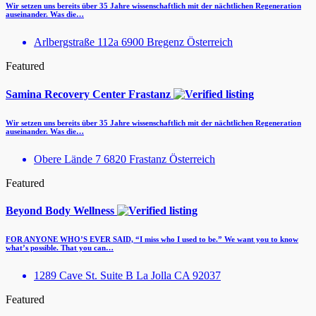
Wir setzen uns bereits über 35 Jahre wissenschaftlich mit der nächtlichen Regeneration
auseinander. Was die…
Arlbergstraße 112a 6900 Bregenz Österreich
Featured
Samina Recovery Center Frastanz
Wir setzen uns bereits über 35 Jahre wissenschaftlich mit der nächtlichen Regeneration
auseinander. Was die…
Obere Lände 7 6820 Frastanz Österreich
Featured
Beyond Body Wellness
FOR ANYONE WHO’S EVER SAID, “I miss who I used to be.” We want you to know
what’s possible. That you can…
1289 Cave St. Suite B La Jolla CA 92037
Featured