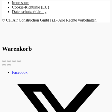
Impressum
Cookie-Richtlinie (EU)
Datenschutzerklärung
© CellAir Construction GmbH i.I.- Alle Rechte vorbehalten
Warenkorb
Facebook