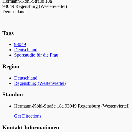
Hermann-Köhl-Straße 18a
93049 Regensburg (Westenviertel)
Deutschland
Tags
93049
Deutschland
Sportstudio für die Frau
Region
Deutschland
Regensburg (Westenviertel)
Standort
Hermann-Köhl-Straße 18a 93049 Regensburg (Westenviertel)
Get Directions
Kontakt Informationen