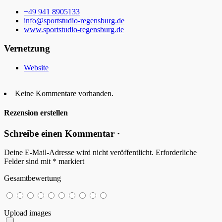
+49 941 8905133
info@sportstudio-regensburg.de
www.sportstudio-regensburg.de
Vernetzung
Website
Keine Kommentare vorhanden.
Rezension erstellen
Schreibe einen Kommentar ·
Deine E-Mail-Adresse wird nicht veröffentlicht.
Erforderliche
Felder sind mit
*
markiert
Gesamtbewertung
Upload images