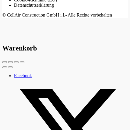
Datenschutzerklärung
© CellAir Construction GmbH i.I.- Alle Rechte vorbehalten
Warenkorb
Facebook