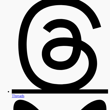
Threads