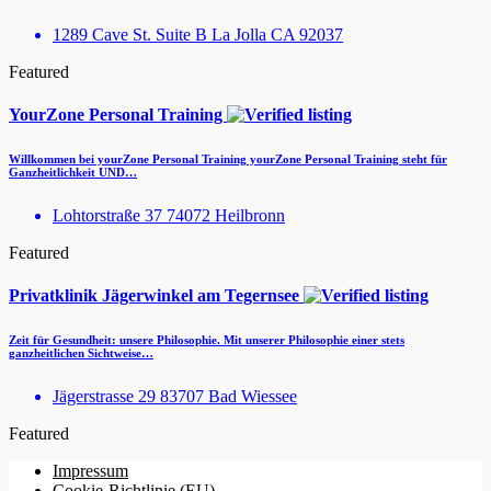
1289 Cave St. Suite B La Jolla CA 92037
Featured
YourZone Personal Training
Willkommen bei yourZone Personal Training yourZone Personal Training steht für
Ganzheitlichkeit UND…
Lohtorstraße 37 74072 Heilbronn
Featured
Privatklinik Jägerwinkel am Tegernsee
Zeit für Gesundheit: unsere Philosophie. Mit unserer Philosophie einer stets
ganzheitlichen Sichtweise…
Jägerstrasse 29 83707 Bad Wiessee
Featured
Impressum
Cookie-Richtlinie (EU)