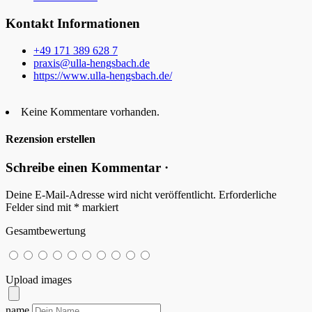
Kontakt Informationen
+49 171 389 628 7
praxis@ulla-hengsbach.de
https://www.ulla-hengsbach.de/
Keine Kommentare vorhanden.
Rezension erstellen
Schreibe einen Kommentar ·
Deine E-Mail-Adresse wird nicht veröffentlicht.
Erforderliche
Felder sind mit
*
markiert
Gesamtbewertung
Upload images
name