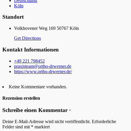
Deutschland
Köln
Standort
Volkhovener Weg 169 50767 Köln
Get Directions
Kontakt Informationen
+49 221 798452
praxisteam@ortho-drwerner.de
https://www.ortho-drwerner.de/
Keine Kommentare vorhanden.
Rezension erstellen
Schreibe einen Kommentar ·
Deine E-Mail-Adresse wird nicht veröffentlicht.
Erforderliche
Felder sind mit
*
markiert