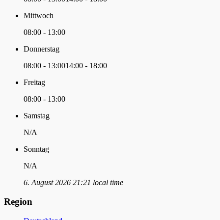
Mittwoch
08:00 - 13:00
Donnerstag
08:00 - 13:00
14:00 - 18:00
Freitag
08:00 - 13:00
Samstag
N/A
Sonntag
N/A
6. August 2026 21:21 local time
Region