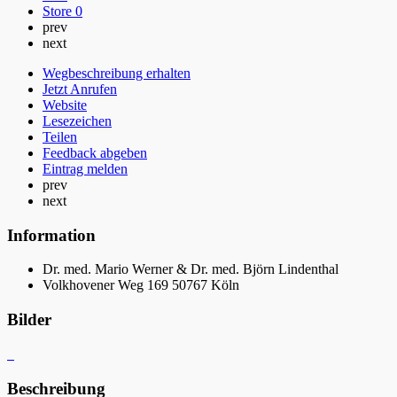
Store
0
prev
next
Wegbeschreibung erhalten
Jetzt Anrufen
Website
Lesezeichen
Teilen
Feedback abgeben
Eintrag melden
prev
next
Information
Dr. med. Mario Werner & Dr. med. Björn Lindenthal
Volkhovener Weg 169 50767 Köln
Bilder
Beschreibung