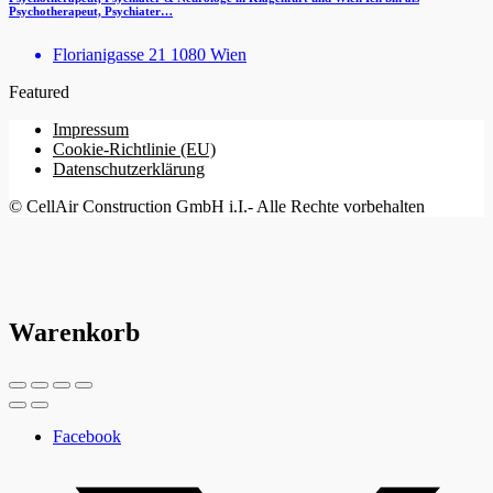
Psychotherapeut, Psychiater…
Florianigasse 21 1080 Wien
Featured
Impressum
Cookie-Richtlinie (EU)
Datenschutzerklärung
© CellAir Construction GmbH i.I.- Alle Rechte vorbehalten
Warenkorb
Facebook