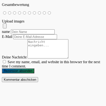
Gesamtbewertung
Upload images
name
E-Mail
Deine Nachricht
Save my name, email, and website in this browser for the next
time I comment.
Rezension absenden