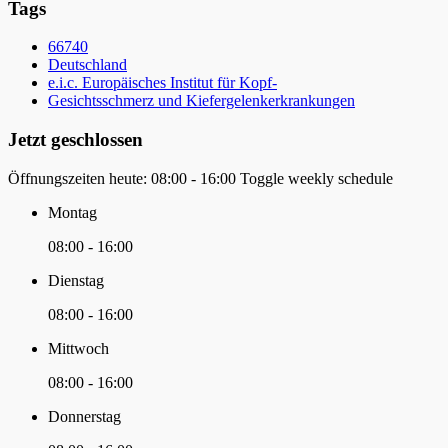
Tags
66740
Deutschland
e.i.c. Europäisches Institut für Kopf-
Gesichtsschmerz und Kiefergelenkerkrankungen
Jetzt geschlossen
Öffnungszeiten heute:
08:00 - 16:00
Toggle weekly schedule
Montag
08:00 - 16:00
Dienstag
08:00 - 16:00
Mittwoch
08:00 - 16:00
Donnerstag