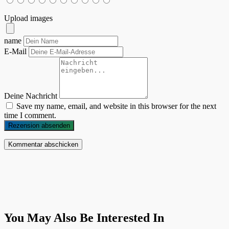
Upload images
name
E-Mail
Deine Nachricht
Save my name, email, and website in this browser for the next
time I comment.
Rezension absenden
You May Also Be Interested In