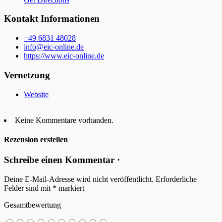
Kontakt Informationen
+49 6831 48028
info@eic-online.de
https://www.eic-online.de
Vernetzung
Website
Keine Kommentare vorhanden.
Rezension erstellen
Schreibe einen Kommentar ·
Deine E-Mail-Adresse wird nicht veröffentlicht.
Erforderliche
Felder sind mit
*
markiert
Gesamtbewertung