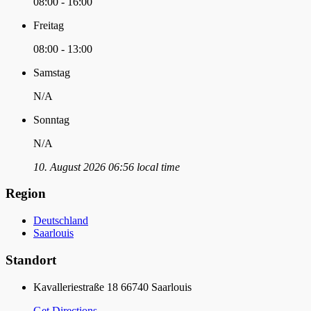
08:00 - 16:00
Freitag
08:00 - 13:00
Samstag
N/A
Sonntag
N/A
10. August 2026 06:56 local time
Region
Deutschland
Saarlouis
Standort
Kavalleriestraße 18 66740 Saarlouis
Get Directions