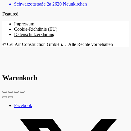
Schwarzottstraße 2a 2620 Neunkirchen
Featured
Impressum
Cookie-Richtlinie (EU)
Datenschutzerklärung
© CellAir Construction GmbH i.I.- Alle Rechte vorbehalten
Warenkorb
Facebook