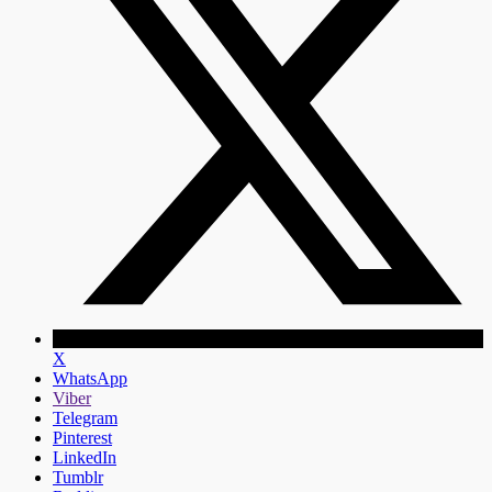
X
WhatsApp
Viber
Telegram
Pinterest
LinkedIn
Tumblr